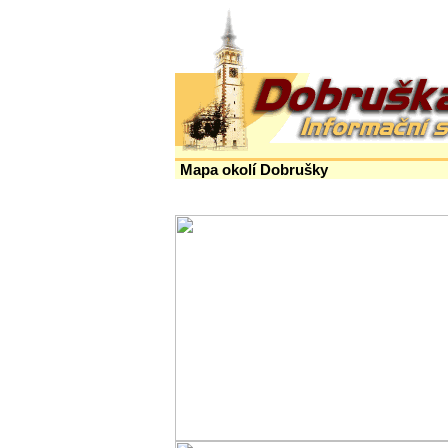
Mapa okolí Dobrušky