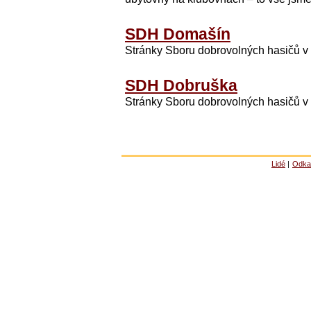
SDH Domašín
Stránky Sboru dobrovolných hasičů 
SDH Dobruška
Stránky Sboru dobrovolných hasičů 
Lidé
|
Odka