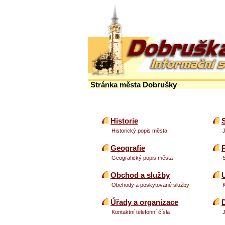
Stránka města Dobrušky
Historie
S
Historický popis města
Geografie
Geografický popis města
Obchod a služby
Obchody a poskytované služby
Úřady a organizace
Kontaktní telefonní čísla